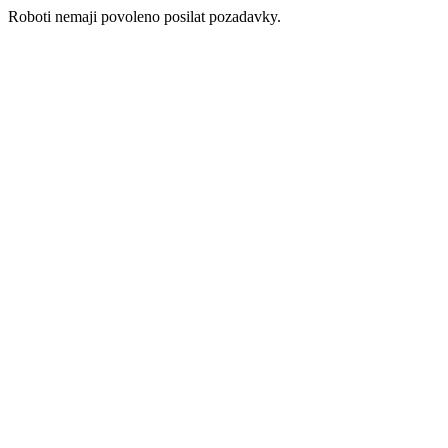
Roboti nemaji povoleno posilat pozadavky.