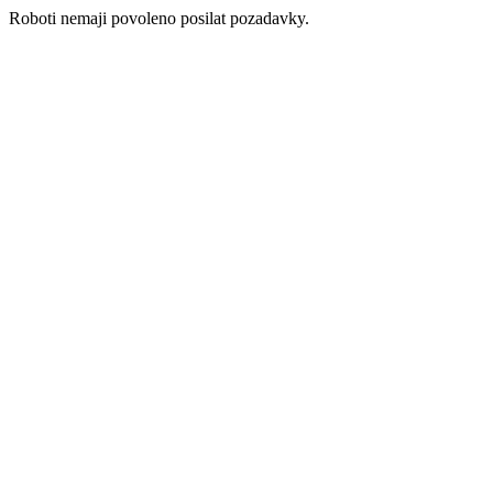
Roboti nemaji povoleno posilat pozadavky.