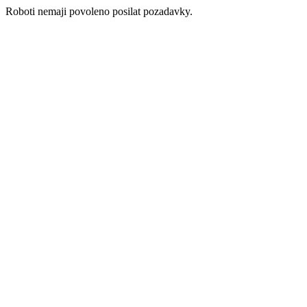
Roboti nemaji povoleno posilat pozadavky.