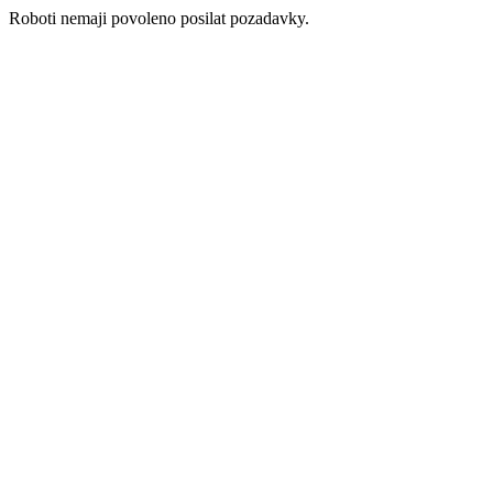
Roboti nemaji povoleno posilat pozadavky.