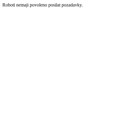
Roboti nemaji povoleno posilat pozadavky.