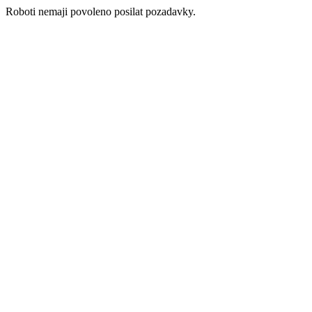
Roboti nemaji povoleno posilat pozadavky.