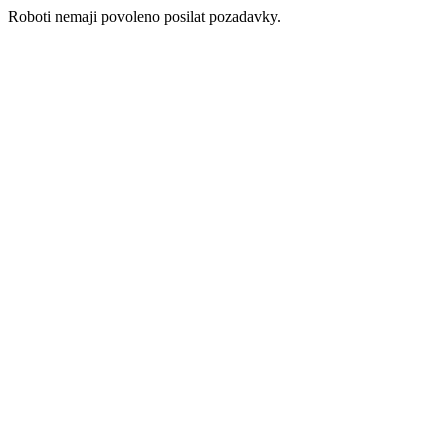
Roboti nemaji povoleno posilat pozadavky.