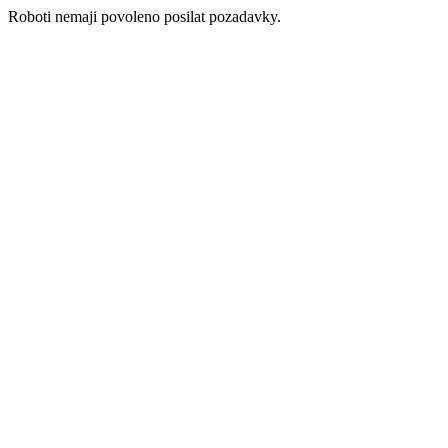
Roboti nemaji povoleno posilat pozadavky.