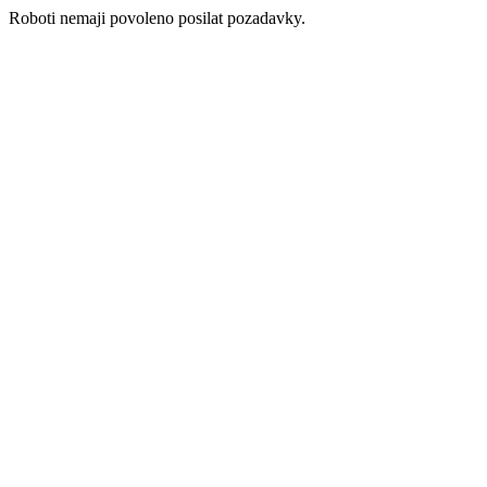
Roboti nemaji povoleno posilat pozadavky.