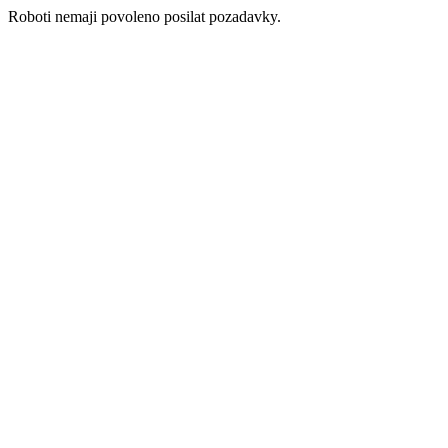
Roboti nemaji povoleno posilat pozadavky.