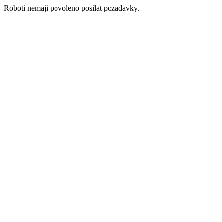
Roboti nemaji povoleno posilat pozadavky.