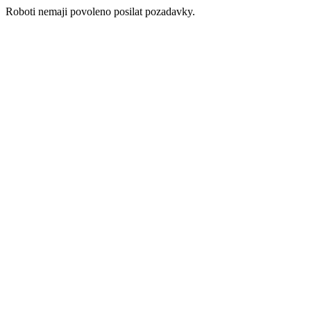
Roboti nemaji povoleno posilat pozadavky.