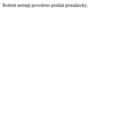
Roboti nemaji povoleno posilat pozadavky.