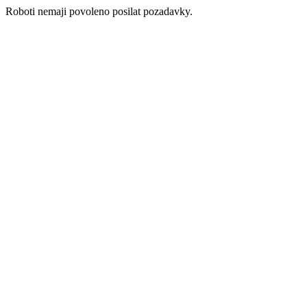
Roboti nemaji povoleno posilat pozadavky.