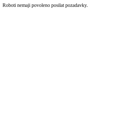
Roboti nemaji povoleno posilat pozadavky.