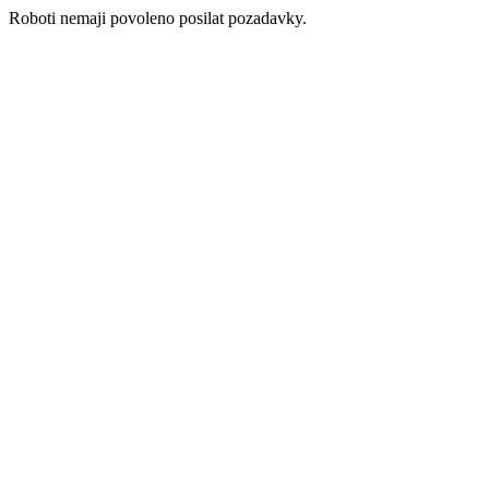
Roboti nemaji povoleno posilat pozadavky.