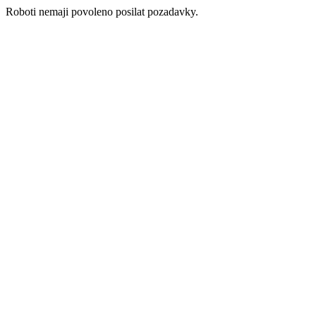
Roboti nemaji povoleno posilat pozadavky.