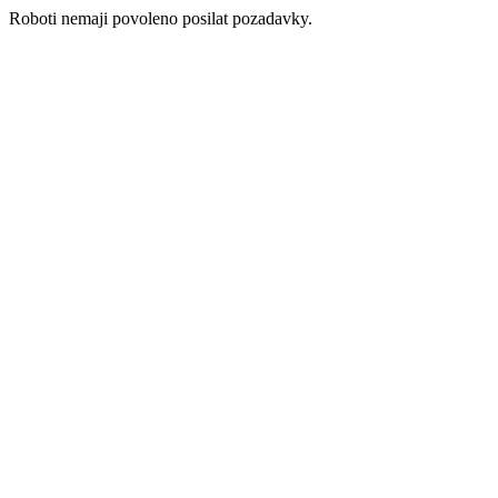
Roboti nemaji povoleno posilat pozadavky.