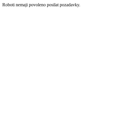
Roboti nemaji povoleno posilat pozadavky.