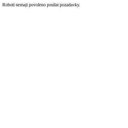
Roboti nemaji povoleno posilat pozadavky.