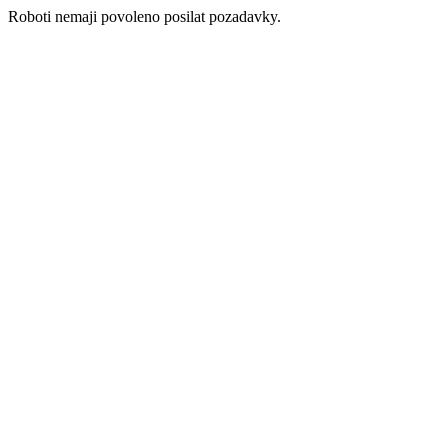
Roboti nemaji povoleno posilat pozadavky.