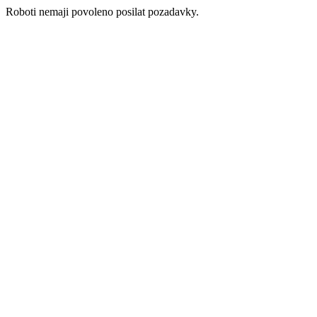
Roboti nemaji povoleno posilat pozadavky.