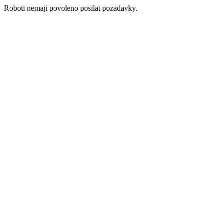
Roboti nemaji povoleno posilat pozadavky.