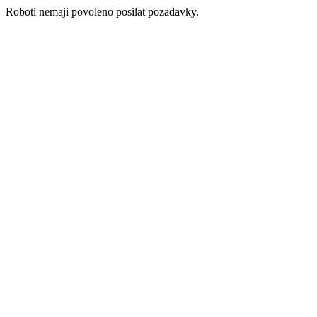
Roboti nemaji povoleno posilat pozadavky.