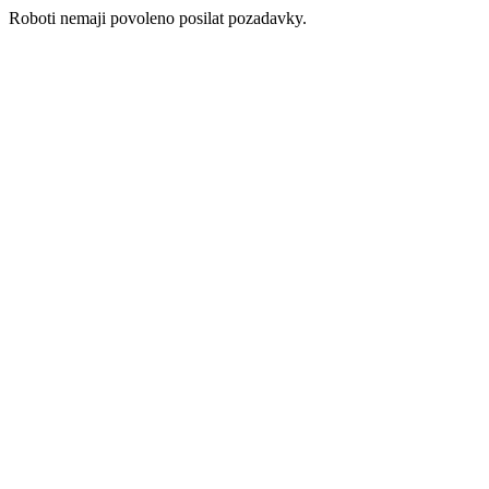
Roboti nemaji povoleno posilat pozadavky.