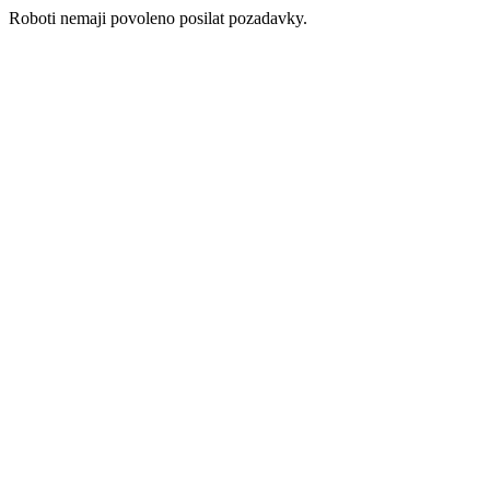
Roboti nemaji povoleno posilat pozadavky.