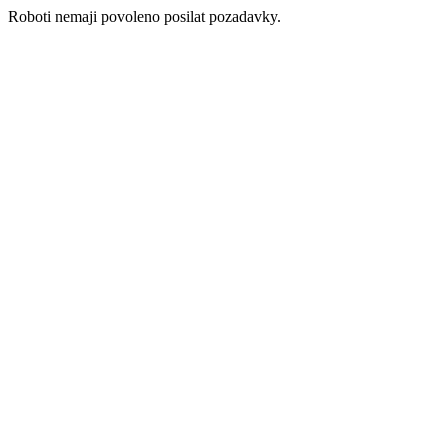
Roboti nemaji povoleno posilat pozadavky.