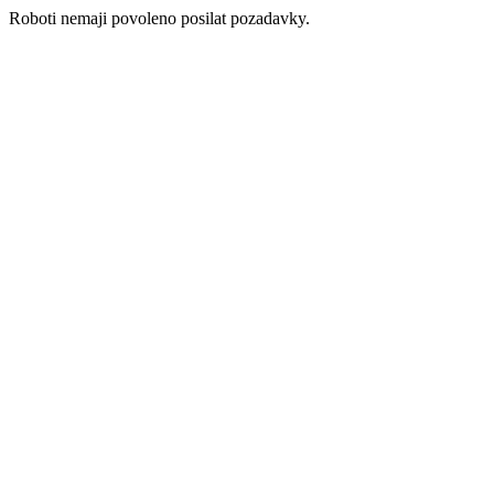
Roboti nemaji povoleno posilat pozadavky.